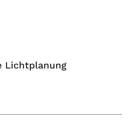
e Lichtplanung