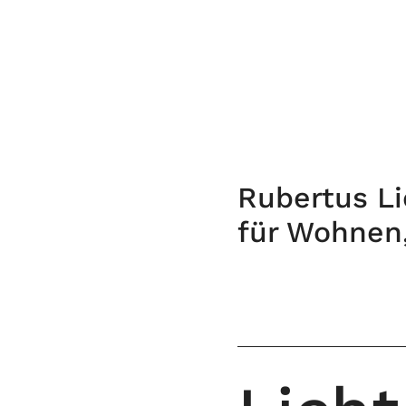
Rubertus Li
für Wohnen,