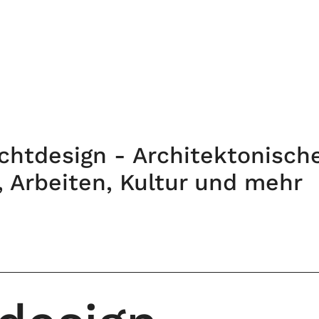
chtdesign - Architektonisch
 Arbeiten, Kultur und mehr